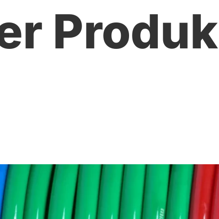
er Produ