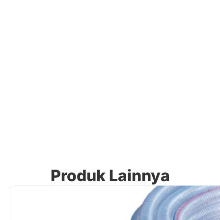
Produk Lainnya