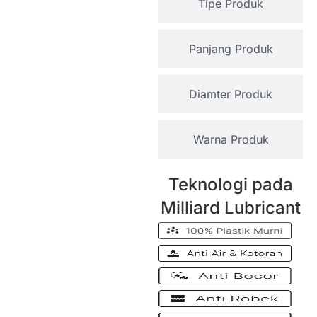
Tipe Produk
Panjang Produk
Diamter Produk
Warna Produk
Teknologi pada
Milliard Lubricant